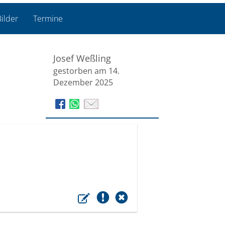
ilder
Termine
Josef Weßling
gestorben am 14.
Dezember 2025