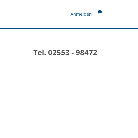
Anmelden
Tel. 02553 - 98472