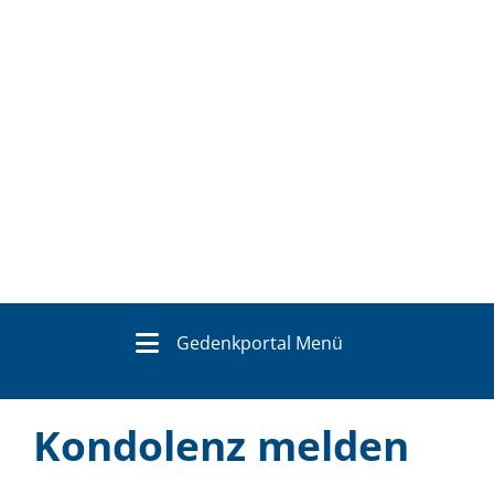
Gedenkportal Menü
Kondolenz melden