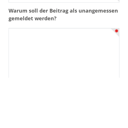
Warum soll der Beitrag als unangemessen
gemeldet werden?