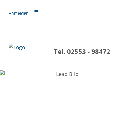
Anmelden
Tel. 02553 - 98472