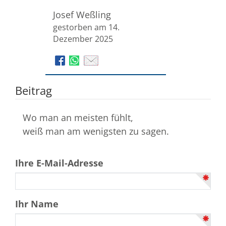
Josef Weßling
gestorben am 14.
Dezember 2025
Beitrag
Wo man an meisten fühlt,
weiß man am wenigsten zu sagen.
Ihre E-Mail-Adresse
Ihr Name