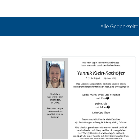
Alle Gedenkseite