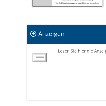
Anzeigen
Lesen Sie hier die Anze