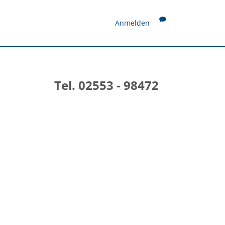
Anmelden
Tel. 02553 - 98472