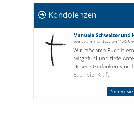
Kondolenzen
Manuela Schweizer und
schrieb am 4. Juli 2025 um 11.45 Uh
Wir möchten Euch hiermi
Mitgefühl und tiefe Ant
Unsere Gedanken sind 
Euch viel Kraft.
Sehen Sie
Termine