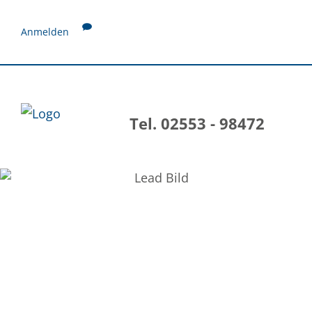
Anmelden
Tel. 02553 - 98472