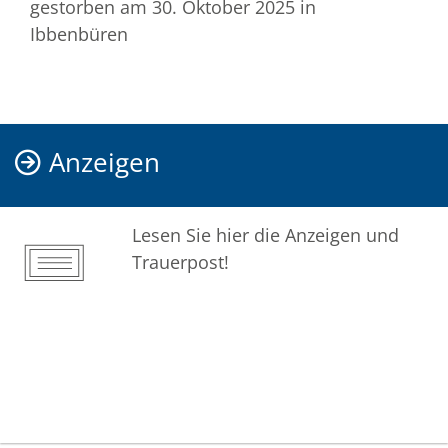
gestorben am 30. Oktober 2025
in
Ibbenbüren
Anzeigen
Lesen Sie hier die Anzeigen und
Trauerpost!