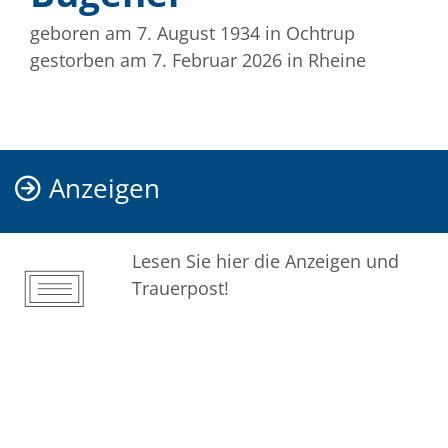
geboren am 7. August 1934
in Ochtrup
gestorben am 7. Februar 2026
in Rheine
Anzeigen
Lesen Sie hier die Anzeigen und
Trauerpost!