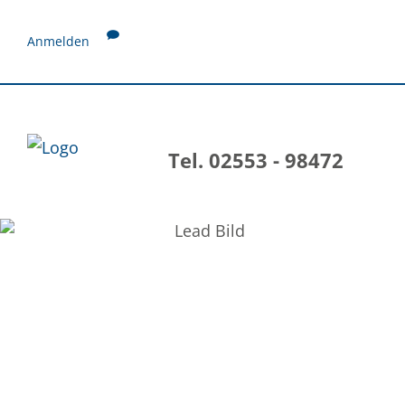
Anmelden
Tel. 02553 - 98472