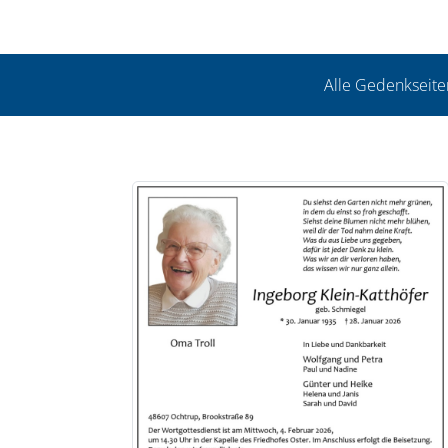
Alle Gedenkseite