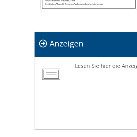
Anzeigen
Lesen Sie hier die Anze