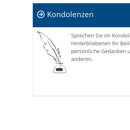
Kondolenzen
Sprechen Sie im Kondo
Hinterbliebenen Ihr Beil
persönliche Gedanken 
anderen.
Termine