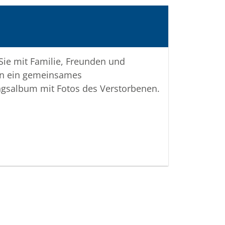
 Sie mit Familie, Freunden und
n ein gemeinsames
ngsalbum mit Fotos des Verstorbenen.