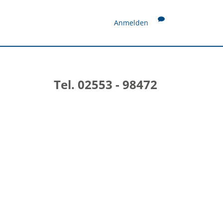
Anmelden
Tel. 02553 - 98472