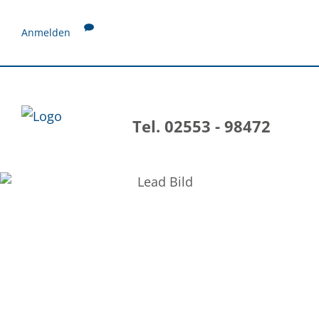
Anmelden
Tel. 02553 - 98472