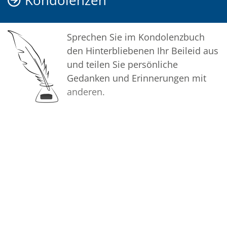
Kondolenzen
Sprechen Sie im Kondolenzbuch
den Hinterbliebenen Ihr Beileid aus
und teilen Sie persönliche
Gedanken und Erinnerungen mit
anderen.
Bilder
Erstellen Sie mit Familie, Freunden
und Bekannten ein gemeinsames