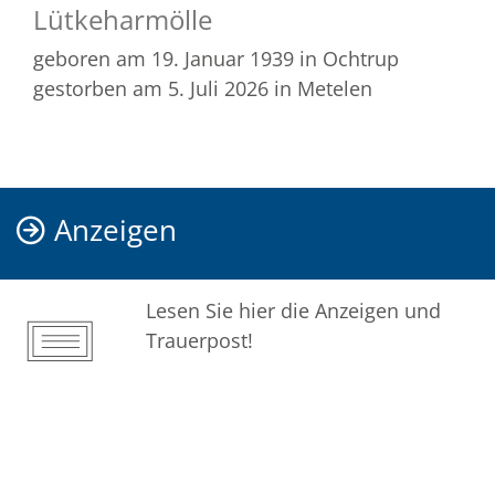
Lütkeharmölle
geboren am 19. Januar 1939
in Ochtrup
gestorben am 5. Juli 2026
in Metelen
Anzeigen
Lesen Sie hier die Anzeigen und
Trauerpost!