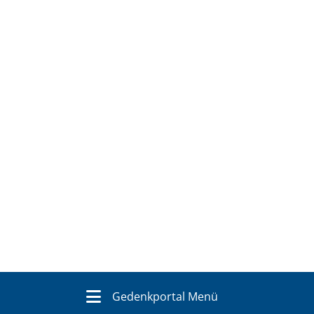
Gedenkportal Menü