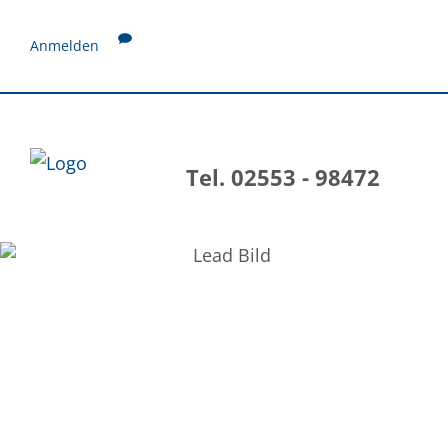
Anmelden
Tel. 02553 - 98472