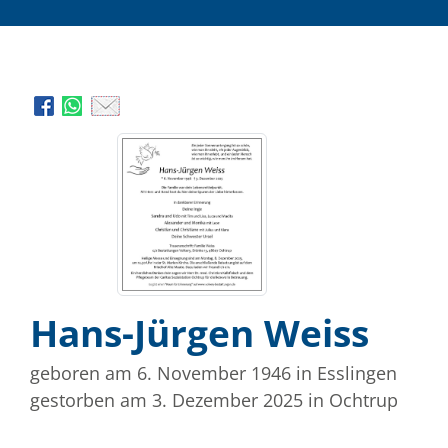
Hans-Jürgen Weiss
geboren am 6. November 1946
in Esslingen
gestorben am 3. Dezember 2025
in Ochtrup