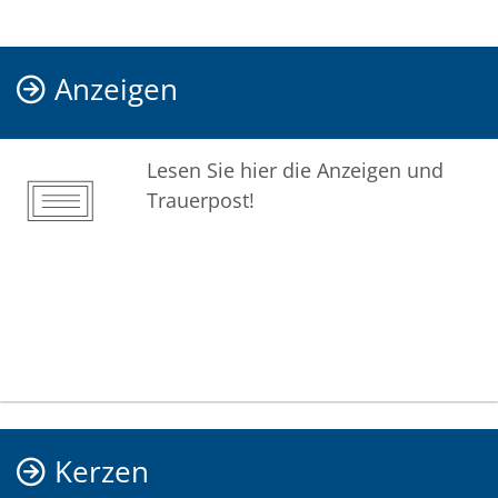
Anzeigen
Lesen Sie hier die Anzeigen und
Trauerpost!
Kerzen