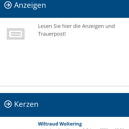
Anzeigen
Lesen Sie hier die Anzeigen und
Trauerpost!
Kerzen
Wiltraud Woltering