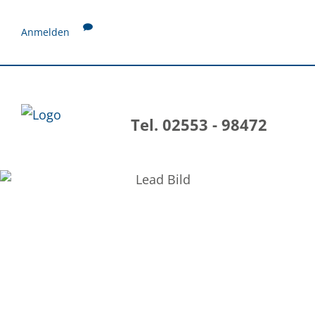
Anmelden
Tel. 02553 - 98472