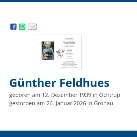
Günther Feldhues
geboren am 12. Dezember 1939
in Ochtrup
gestorben am 26. Januar 2026
in Gronau