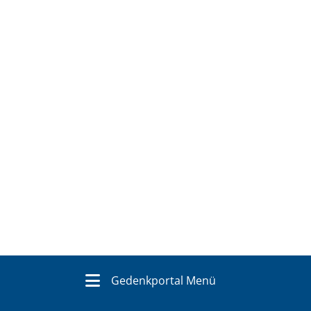
Gedenkportal Menü