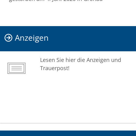
Anzeigen
Lesen Sie hier die Anzeigen und
Trauerpost!