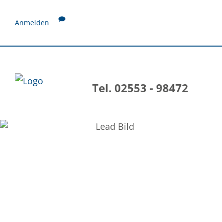
Anmelden
Tel. 02553 - 98472