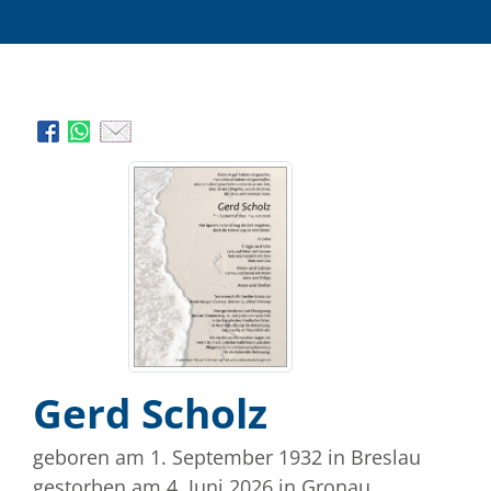
Gerd Scholz
geboren am 1. September 1932
in Breslau
gestorben am 4. Juni 2026
in Gronau