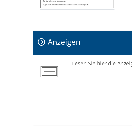
Anzeigen
Lesen Sie hier die Anze