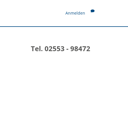
Anmelden
Tel. 02553 - 98472