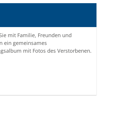
 Sie mit Familie, Freunden und
n ein gemeinsames
ngsalbum mit Fotos des Verstorbenen.