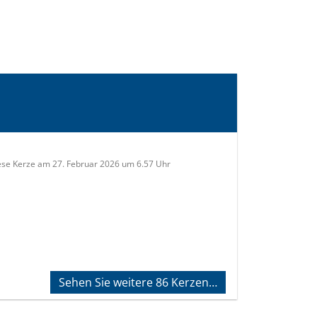
ese Kerze am 27. Februar 2026 um 6.57 Uhr
Sehen Sie weitere 86 Kerzen…