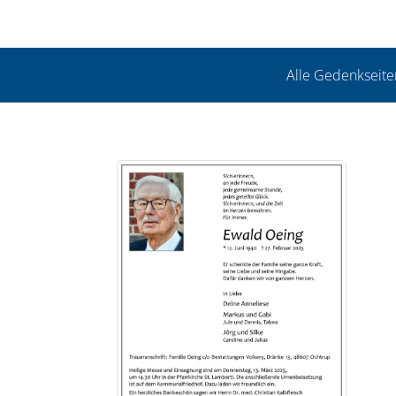
Alle Gedenkseite