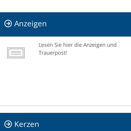
Anzeigen
Lesen Sie hier die Anzeigen und
Trauerpost!
Kerzen