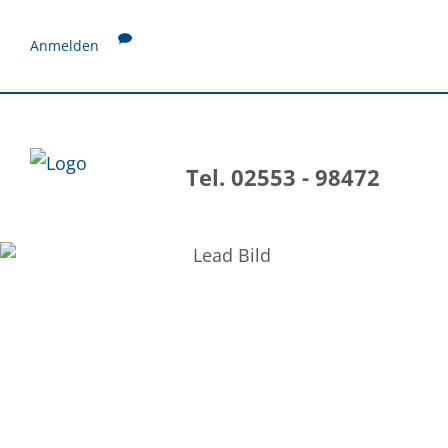
Anmelden
Tel. 02553 - 98472