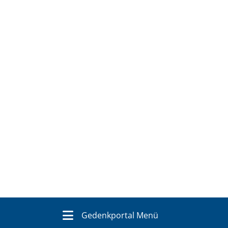
Gedenkportal Menü