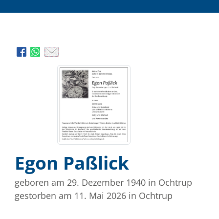
Egon Paßlick
geboren am 29. Dezember 1940
in Ochtrup
gestorben am 11. Mai 2026
in Ochtrup