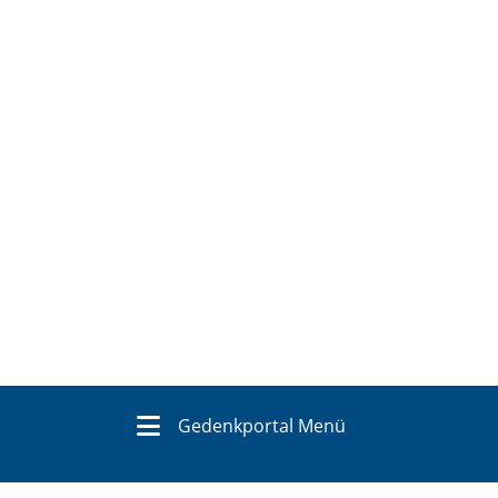
Gedenkportal Menü