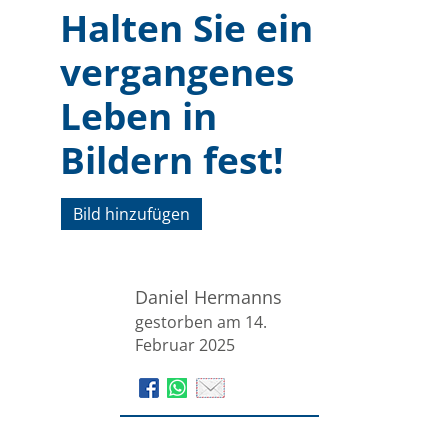
Halten Sie ein
vergangenes
Leben in
Bildern fest!
Bild hinzufügen
Daniel Hermanns
gestorben am 14.
Februar 2025