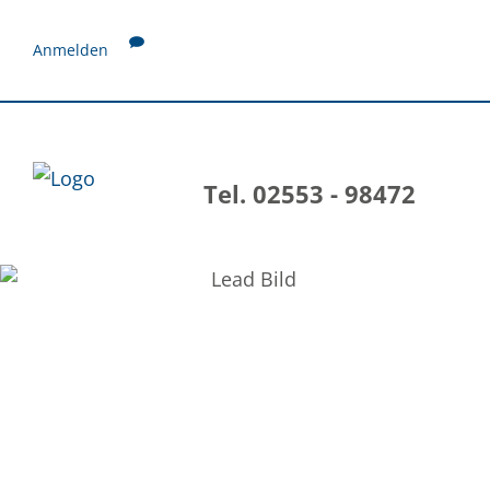
Anmelden
Tel. 02553 - 98472