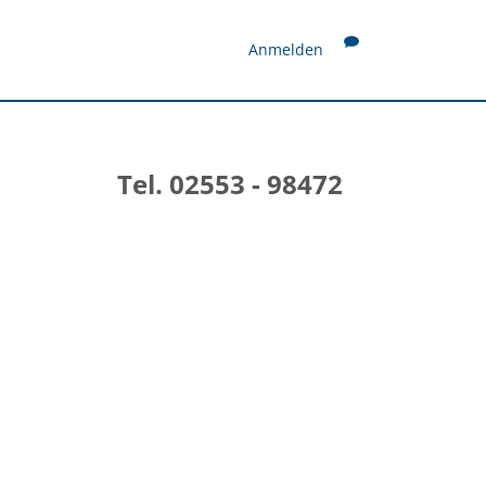
Anmelden
Tel. 02553 - 98472