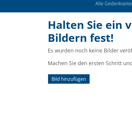
Alle Gedenkseite
Halten Sie ein 
Bildern fest!
Es wurden noch keine Bilder veröf
Machen Sie den ersten Schritt un
Bild hinzufügen