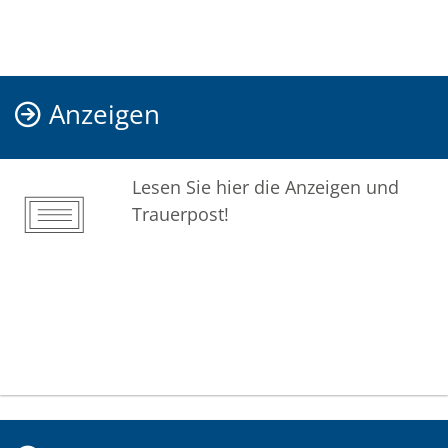
Anzeigen
Lesen Sie hier die Anzeigen und
Trauerpost!