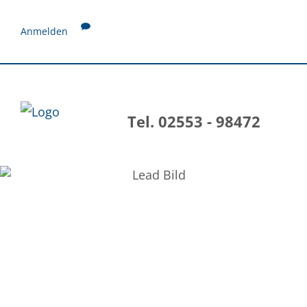
Anmelden
Tel. 02553 - 98472