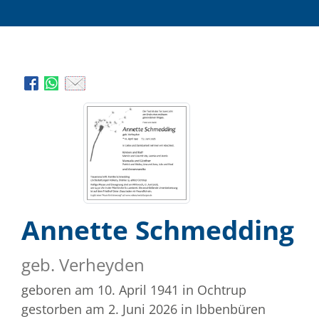
Annette Schmedding
geb. Verheyden
geboren am 10. April 1941
in Ochtrup
gestorben am 2. Juni 2026
in Ibbenbüren