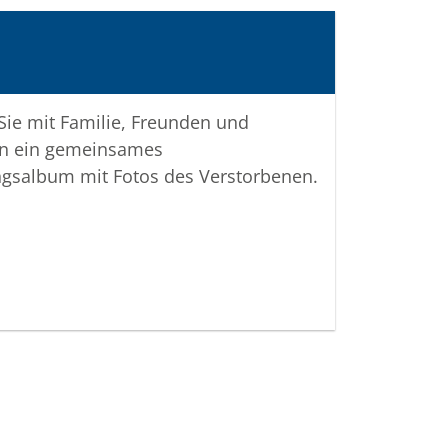
 Sie mit Familie, Freunden und
n ein gemeinsames
ngsalbum mit Fotos des Verstorbenen.