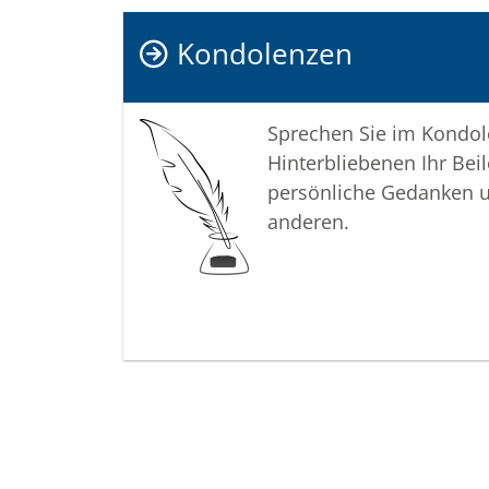
Kondolenzen
Sprechen Sie im Kondo
Hinterbliebenen Ihr Beil
persönliche Gedanken 
anderen.
Termine