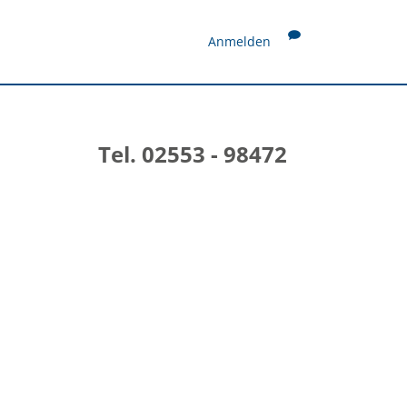
Anmelden
Tel. 02553 - 98472