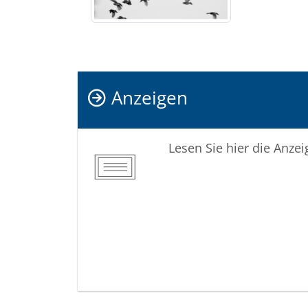
Anzeigen
Lesen Sie hier die Anze