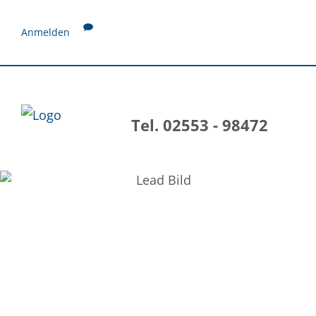
Anmelden
Tel. 02553 - 98472