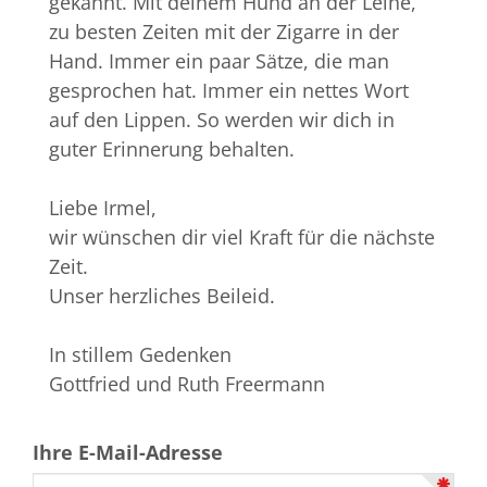
gekannt. Mit deinem Hund an der Leine,
zu besten Zeiten mit der Zigarre in der
Hand. Immer ein paar Sätze, die man
gesprochen hat. Immer ein nettes Wort
auf den Lippen. So werden wir dich in
guter Erinnerung behalten.
Liebe Irmel,
wir wünschen dir viel Kraft für die nächste
Zeit.
Unser herzliches Beileid.
In stillem Gedenken
Gottfried und Ruth Freermann
Ihre E-Mail-Adresse