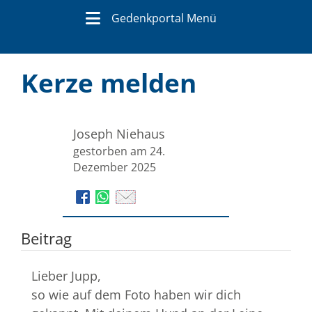
Gedenkportal Menü
Kerze melden
Joseph Niehaus
gestorben am 24.
Dezember 2025
Beitrag
Lieber Jupp,
so wie auf dem Foto haben wir dich