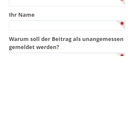
Ihr Name
Warum soll der Beitrag als unangemessen
gemeldet werden?